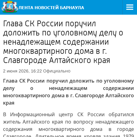
Глава СК России поручил
доложить по уголовному делу о
ненадлежащем содержании
многоквартирного дома в г.
Славгороде Алтайского края
Официально
2 июня 2026, 16:22
Глава СК России поручил доложить по уголовному
делу о ненадлежащем содержании
многоквартирного дома в г. Славгороде Алтайского
края
В Информационный центр СК России обратился
житель Алтайского края по вопросу ненадлежащего
содержания многоквартирного дома в городе
Славгороде. Длительное время кровля здания 1979