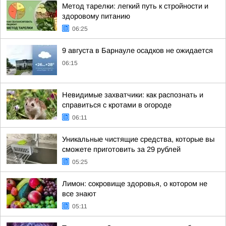
Метод тарелки: легкий путь к стройности и
здоровому питанию
06:25
9 августа в Барнауле осадков не ожидается
06:15
Невидимые захватчики: как распознать и
справиться с кротами в огороде
06:11
Уникальные чистящие средства, которые вы
сможете приготовить за 29 рублей
05:25
Лимон: сокровище здоровья, о котором не
все знают
05:11