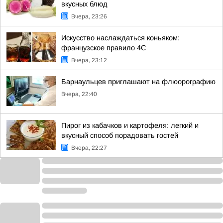
вкусных блюд
Вчера, 23:26
Искусство наслаждаться коньяком:
французское правило 4С
Вчера, 23:12
Барнаульцев приглашают на флюорографию
Вчера, 22:40
Пирог из кабачков и картофеля: легкий и
вкусный способ порадовать гостей
Вчера, 22:27