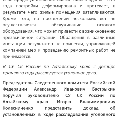
года постройки деформирована и протекает, в
результате чего жилые помещения затапливаются.
Кроме того, на протяжении нескольких лет не
осуществляется обслуживание газового
оборудования, что может привести к возникновению
чрезвычайной ситуации. Обращения в различные
инстанции результатов не принесли, управляющей
компанией мер к проведению ремонтных работ не
принимается.
В СУ СК России по Алтайскому краю с декабря
прошлого года расследуется уголовное дело.
Председатель Следственного комитета Российской
Федерации Александр Иванович Бастрыкин
поручил руководителю СУ СК России по
Алтайскому краю Игорю Владимировичу
Колесниченко представить доклад об
установленных в ходе расследования уголовного