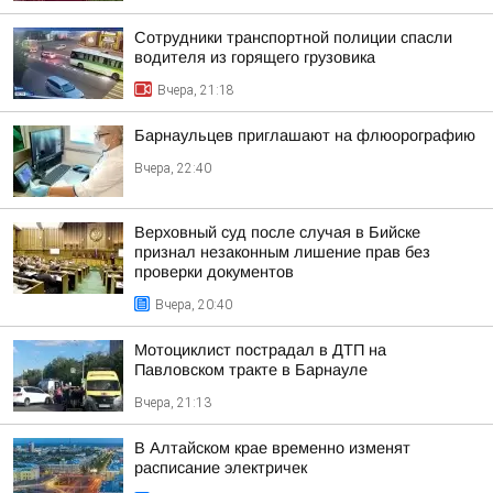
Сотрудники транспортной полиции спасли
водителя из горящего грузовика
Вчера, 21:18
Барнаульцев приглашают на флюорографию
Вчера, 22:40
Верховный суд после случая в Бийске
признал незаконным лишение прав без
проверки документов
Вчера, 20:40
Мотоциклист пострадал в ДТП на
Павловском тракте в Барнауле
Вчера, 21:13
В Алтайском крае временно изменят
расписание электричек