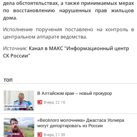
дела обстоятельствах, а также принимаемых мерах
по восстановлению нарушенных прав жильцов
дома.
Исполнение поручения поставлено на контроль в
центральном аппарате ведомства.
Источник:
Канал в МАКС "Информационный центр
СК России"
ТОП
В Алтайском крае – новый прокурор
Вчера, 22:16
«Весёлого молочника» Джастаса Уолкера
могут депортировать из России
Вчера, 21:39