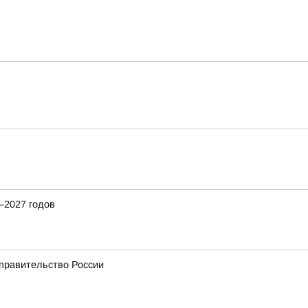
-2027 годов
 правительство России