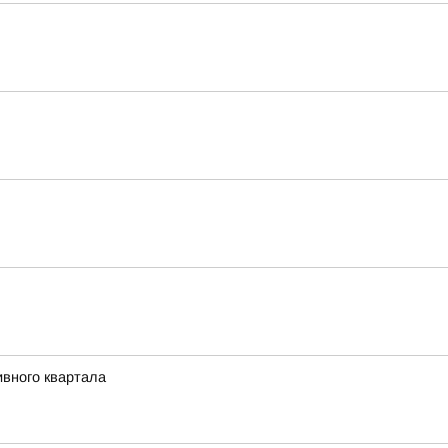
ивного квартала