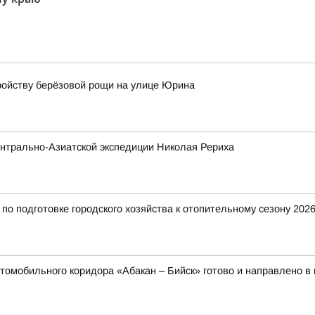
ройству берёзовой рощи на улице Юрина
нтрально-Азиатской экспедиции Николая Рериха
о подготовке городского хозяйства к отопительному сезону 2026
томобильного коридора «Абакан – Бийск» готово и направлено в