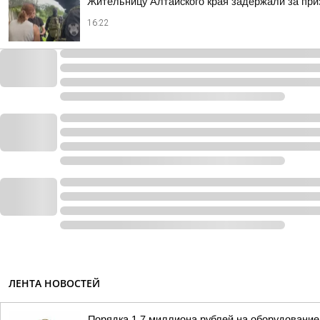
Жительницу Алтайского края задержали за при
16:22
ЛЕНТА НОВОСТЕЙ
Порядка 1,7 миллиона рублей на оборудование