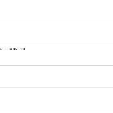
иальных выплат