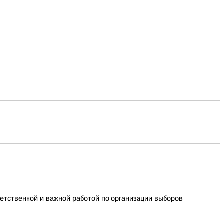
етственной и важной работой по организации выборов