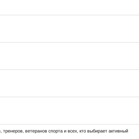
 тренеров, ветеранов спорта и всех, кто выбирает активный