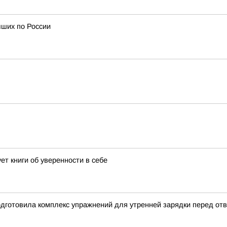
чших по России
т книги об уверенности в себе
дготовила комплекс упражнений для утренней зарядки перед отв