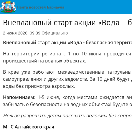
Внеплановый старт акции «Вода - 
Официально
2 июня 2026, 09:39
Внеплановый старт акции «Вода - безопасная террит
На территории региона с 1 по 10 июня проводится
происшествий на водных объектах.
В крае уже работают межведомственные патрульные
самоуправления и других ведомств. За 10 дней буду
воды без присмотра взрослых.
Напоминаем:
1-5 июня, когда местами ожидается а
забывать о безопасности на водных объектах! Будьте 
Нельзя разрешать детям посещать водоёмы без сопро
МЧС Алтайского края