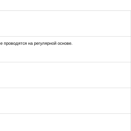
е проводятся на регулярной основе.