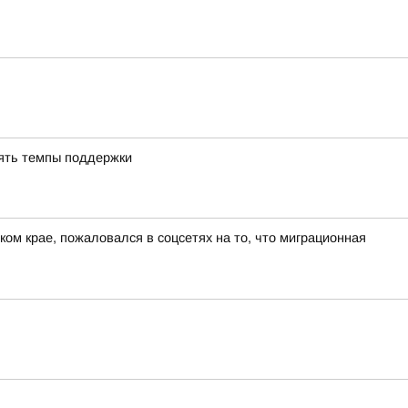
ять темпы поддержки
ом крае, пожаловался в соцсетях на то, что миграционная