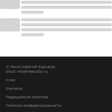
© Лента новостей Барнаула
Email:
info@newsaltai.ru
О нас
Контакты
Редакционная политика
Политика конфиденциальности