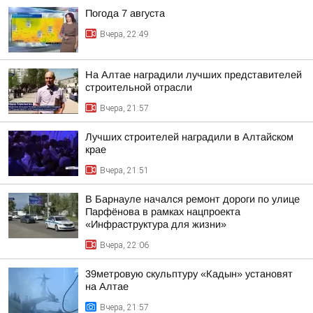
Погода 7 августа
Вчера, 22:49
На Алтае наградили лучших представителей
строительной отрасли
Вчера, 21:57
Лучших строителей наградили в Алтайском
крае
Вчера, 21:51
В Барнауле начался ремонт дороги по улице
Парфёнова в рамках нацпроекта
«Инфраструктура для жизни»
Вчера, 22:06
39метровую скульптуру «Кадын» установят
на Алтае
Вчера, 21:57