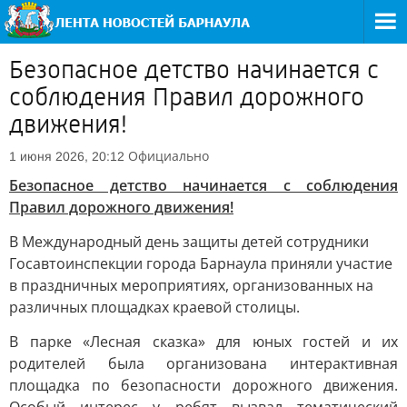
Безопасное детство начинается с
соблюдения Правил дорожного
движения!
Официально
1 июня 2026, 20:12
Безопасное детство начинается с соблюдения
Правил дорожного движения!
В Международный день защиты детей сотрудники
Госавтоинспекции города Барнаула приняли участие
в праздничных мероприятиях, организованных на
различных площадках краевой столицы.
В парке «Лесная сказка» для юных гостей и их
родителей была организована интерактивная
площадка по безопасности дорожного движения.