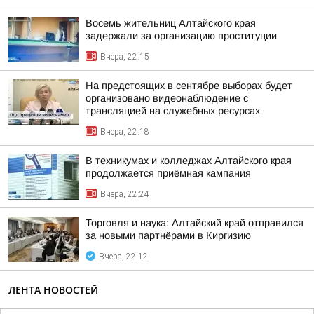
Восемь жительниц Алтайского края
задержали за организацию проституции
Вчера, 22:15
На предстоящих в сентябре выборах будет
организовано видеонаблюдение с
трансляцией на служебных ресурсах
Вчера, 22:18
В техникумах и колледжах Алтайского края
продолжается приёмная кампания
Вчера, 22:24
Торговля и наука: Алтайский край отправился
за новыми партнёрами в Киргизию
Вчера, 22:12
ЛЕНТА НОВОСТЕЙ