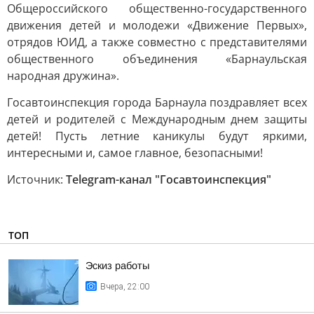
Общероссийского общественно-государственного
движения детей и молодежи «Движение Первых»,
отрядов ЮИД, а также совместно с представителями
общественного объединения «Барнаульская
народная дружина».
Госавтоинспекция города Барнаула поздравляет всех
детей и родителей с Международным днем защиты
детей! Пусть летние каникулы будут яркими,
интересными и, самое главное, безопасными!
Источник:
Telegram-канал "Госавтоинспекция"
ТОП
Эскиз работы
Вчера, 22:00