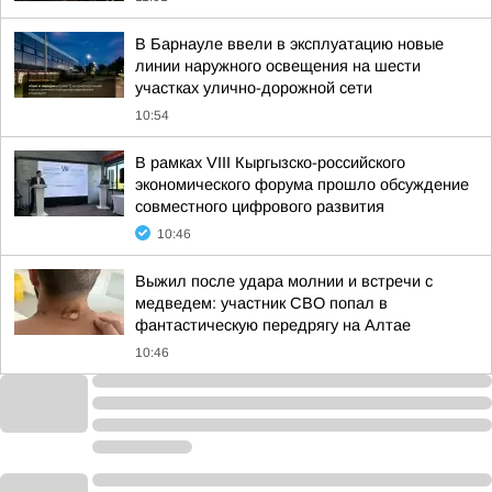
В Барнауле ввели в эксплуатацию новые
линии наружного освещения на шести
участках улично-дорожной сети
10:54
В рамках VIII Кыргызско-российского
экономического форума прошло обсуждение
совместного цифрового развития
10:46
Выжил после удара молнии и встречи с
медведем: участник СВО попал в
фантастическую передрягу на Алтае
10:46