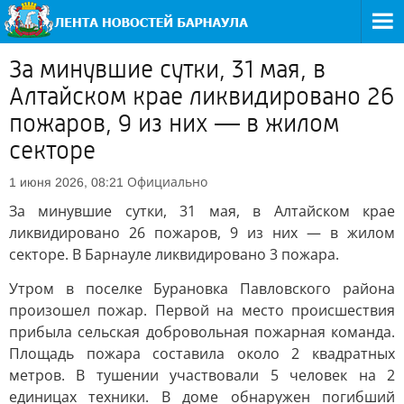
За минувшие сутки, 31 мая, в
Алтайском крае ликвидировано 26
пожаров, 9 из них — в жилом
секторе
Официально
1 июня 2026, 08:21
За минувшие сутки, 31 мая, в Алтайском крае
ликвидировано 26 пожаров, 9 из них — в жилом
секторе. В Барнауле ликвидировано 3 пожара.
Утром в поселке Бурановка Павловского района
произошел пожар. Первой на место происшествия
прибыла сельская добровольная пожарная команда.
Площадь пожара составила около 2 квадратных
метров. В тушении участвовали 5 человек на 2
единицах техники. В доме обнаружен погибший