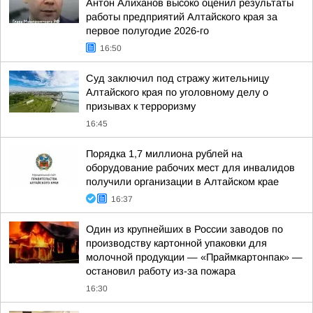
Антон Алиханов высоко оценил результаты
работы предприятий Алтайского края за
первое полугодие 2026-го
16:50
Суд заключил под стражу жительницу
Алтайского края по уголовному делу о
призывах к терроризму
16:45
Порядка 1,7 миллиона рублей на
оборудование рабочих мест для инвалидов
получили организации в Алтайском крае
16:37
Один из крупнейших в России заводов по
производству картонной упаковки для
молочной продукции — «Праймкартонпак» —
остановил работу из-за пожара
16:30