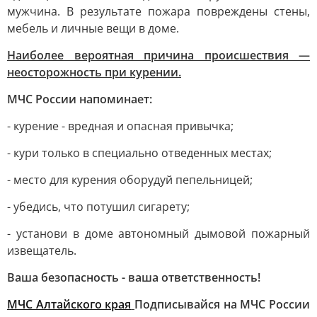
мужчина. В результате пожара повреждены стены,
мебель и личные вещи в доме.
Наиболее вероятная причина происшествия —
неосторожность при курении.
МЧС России напоминает:
- курение - вредная и опасная привычка;
- кури только в специально отведенных местах;
- место для курения оборудуй пепельницей;
- убедись, что потушил сигарету;
- установи в доме автономный дымовой пожарный
извещатель.
Ваша безопасность - ваша ответственность!
МЧС Алтайского края
Подписывайся на МЧС России