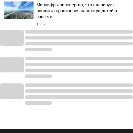
Минцифры опровергло, что планирует
вводить ограничения на доступ детей в
соцсети
15:57