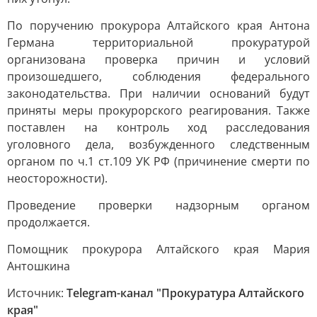
По поручению прокурора Алтайского края Антона
Германа территориальной прокуратурой
организована проверка причин и условий
произошедшего, соблюдения федерального
законодательства. При наличии оснований будут
приняты меры прокурорского реагирования. Также
поставлен на контроль ход расследования
уголовного дела, возбужденного следственным
органом по ч.1 ст.109 УК РФ (причинение смерти по
неосторожности).
Проведение проверки надзорным органом
продолжается.
Помощник прокурора Алтайского края Мария
Антошкина
Источник:
Telegram-канал "Прокуратура Алтайского
края"