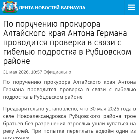
По поручению прокурора
Алтайского края Антона Германа
проводится проверка в связи с
гибелью подростка в Рубцовском
районе
Официально
31 мая 2026, 10:57
По поручению прокурора Алтайского края Антона
Германа проводится проверка в связи с гибелью
подростка в Рубцовском районе
Предварительно установлено, что 30 мая 2026 года в
селе Новоалександровка Рубцовского района трое
братьев без разрешения взрослых ушли купаться на
реку Алей. При попытке переплыть водоём один из
них утонул.