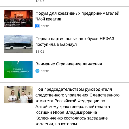
13:07
Форум для креативных предпринимателей
"Мой креатив
13:01
Первая партия новых автобусов НЕФАЗ
поступила в Барнаул
13:01
Внимание Ограничение движения
13:01
Под председательством руководителя
следственного управления Следственного
комитета Российской Федерации по
Алтайскому краю генерал-лейтенанта
юстиции Игоря Владимировича
Колесниченко состоялось заседание
коллегии, на котором...