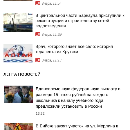
Вчера, 22:54
В центральной части Барнаула приступили к
реконструкции и строительству сетей
водоотведения
Вчера, 22:39
Врач, которого знает все село: история
терапевта из Крутихи
Вчера, 22:27
ЛЕНТА НОВОСТЕЙ
Единовременную федеральную выплату в
размере 15 тысяч рублей на каждого
школьника к началу учебного года
предложили установить в России
13:32
В Бийске заузят участок на ул. Мерлина в