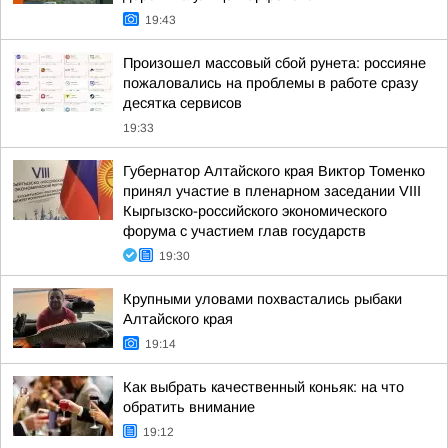
19:43
Произошел массовый сбой рунета: россияне
пожаловались на проблемы в работе сразу
десятка сервисов
19:33
Губернатор Алтайского края Виктор Томенко
принял участие в пленарном заседании VIII
Кыргызско-российского экономического
форума с участием глав государств
19:30
Крупными уловами похвастались рыбаки
Алтайского края
19:14
Как выбрать качественный коньяк: на что
обратить внимание
19:12