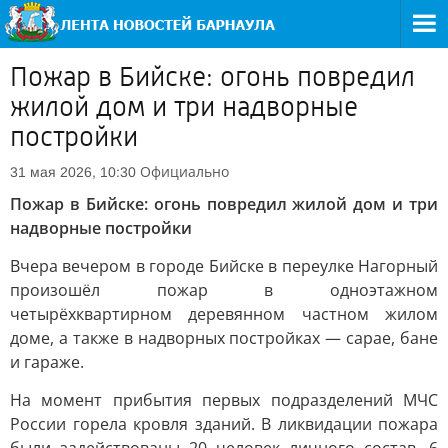
Пожар в Бийске: огонь повредил
жилой дом и три надворные
постройки
Официально
31 мая 2026, 10:30
Пожар в Бийске: огонь повредил жилой дом и три
надворные постройки
Вчера вечером в городе Бийске в переулке Нагорный
произошёл пожар в одноэтажном
четырёхквартирном деревянном частном жилом
доме, а также в надворных постройках — сарае, бане
и гараже.
На момент прибытия первых подразделений МЧС
России горела кровля зданий. В ликвидации пожара