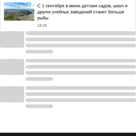
С 1 сентября в меню детских садов, школ и
других учебных заведений станет больше
рыбы
18:39