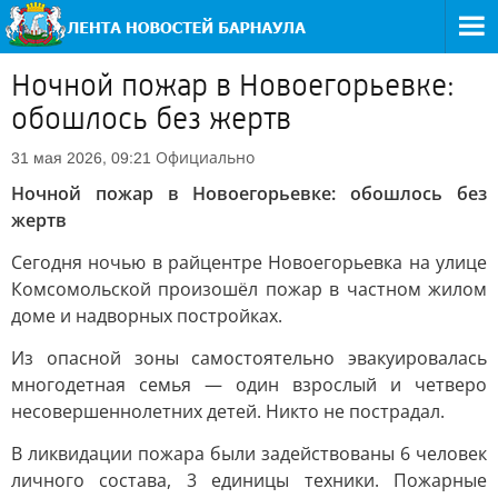
Ночной пожар в Новоегорьевке:
обошлось без жертв
Официально
31 мая 2026, 09:21
Ночной пожар в Новоегорьевке: обошлось без
жертв
Сегодня ночью в райцентре Новоегорьевка на улице
Комсомольской произошёл пожар в частном жилом
доме и надворных постройках.
Из опасной зоны самостоятельно эвакуировалась
многодетная семья — один взрослый и четверо
несовершеннолетних детей. Никто не пострадал.
В ликвидации пожара были задействованы 6 человек
личного состава, 3 единицы техники. Пожарные