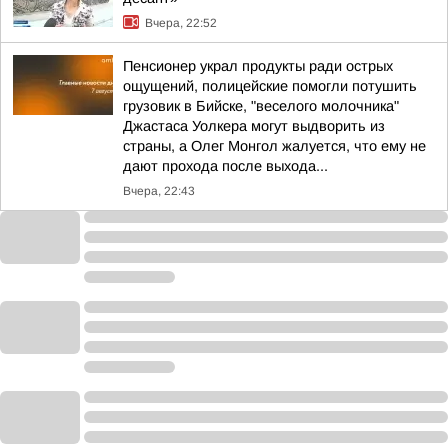
Вчера, 22:52
Пенсионер украл продукты ради острых
ощущений, полицейские помогли потушить
грузовик в Бийске, "веселого молочника"
Джастаса Уолкера могут выдворить из
страны, а Олег Монгол жалуется, что ему не
дают прохода после выхода...
Вчера, 22:43