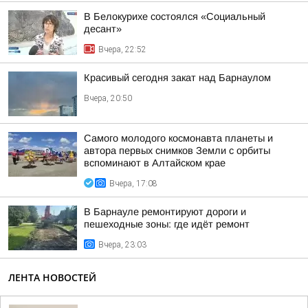
В Белокурихе состоялся «Социальный
десант»
Вчера, 22:52
Красивый сегодня закат над Барнаулом
Вчера, 20:50
Самого молодого космонавта планеты и
автора первых снимков Земли с орбиты
вспоминают в Алтайском крае
Вчера, 17:08
В Барнауле ремонтируют дороги и
пешеходные зоны: где идёт ремонт
Вчера, 23:03
ЛЕНТА НОВОСТЕЙ