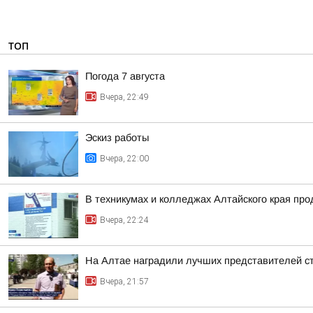
ТОП
Погода 7 августа
Вчера, 22:49
Эскиз работы
Вчера, 22:00
В техникумах и колледжах Алтайского края пр
Вчера, 22:24
На Алтае наградили лучших представителей с
Вчера, 21:57