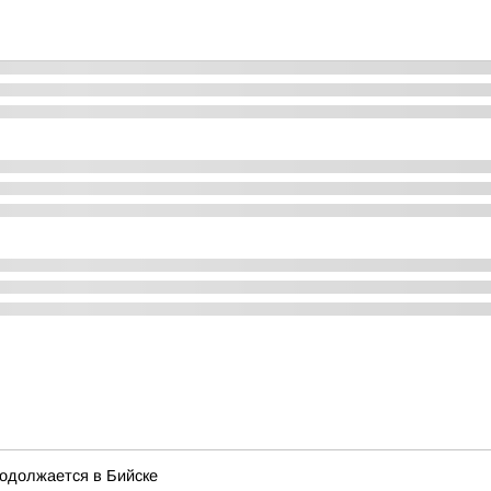
одолжается в Бийске