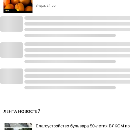
Вчера, 21:55
ЛЕНТА НОВОСТЕЙ
Благоустройство бульвара 50-летия ВЛКСМ пр