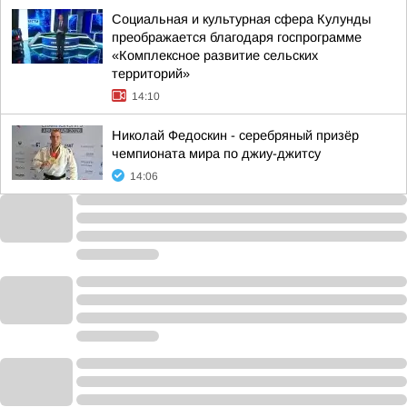
Социальная и культурная сфера Кулунды
преображается благодаря госпрограмме
«Комплексное развитие сельских
территорий»
14:10
Николай Федоскин - серебряный призёр
чемпионата мира по джиу-джитсу
14:06