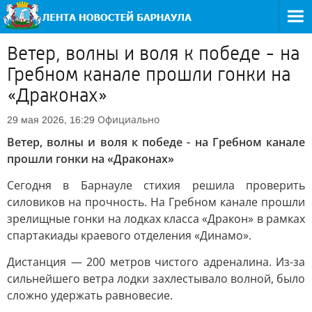
Ветер, волны и воля к победе - на
Гребном канале прошли гонки на
«Драконах»
Официально
29 мая 2026, 16:29
Ветер, волны и воля к победе - на Гребном канале
прошли гонки на «Драконах»
Сегодня в Барнауле стихия решила проверить
силовиков на прочность. На Гребном канале прошли
зрелищные гонки на лодках класса «Дракон» в рамках
спартакиады краевого отделения «Динамо».
Дистанция — 200 метров чистого адреналина. Из-за
сильнейшего ветра лодки захлестывало волной, было
сложно удержать равновесие.