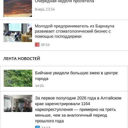
Очередная неделя пролетела
Вчера, 23:54
Молодой предприниматель из Барнаула
развивает стоматологический бизнес с
помощью господдержки
09:54
ЛЕНТА НОВОСТЕЙ
Бийчане увидели большую змею в центре
города
14:21
За первое полугодие 2026 года в Алтайском
крае зарегистрировали 1164
наркопреступления — примерно на треть
меньше, чем за аналогичный период
прошлого года