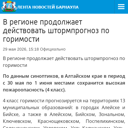
В регионе продолжает
действовать штормпрогноз по
горимости
Официально
29 мая 2026, 15:18
В регионе продолжает действовать штормпрогноз по
горимости
По данным синоптиков, в Алтайском крае в период
с 30 мая по 1 июня местами сохранится высокая
пожароопасность (4 класс).
4 класс горимости прогнозируется на территориях 13
муниципальных образований: в городах Алейске и
Бийске, а также в Алейском, Бийском, Зональном,
Ключевском, Краснощековском, Поспелихинском,