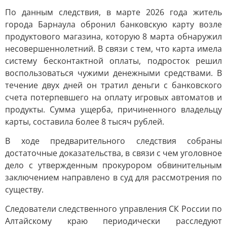
По данным следствия, в марте 2026 года житель
города Барнаула обронил банковскую карту возле
продуктового магазина, которую 8 марта обнаружил
несовершеннолетний. В связи с тем, что карта имела
систему бесконтактной оплаты, подросток решил
воспользоваться чужими денежными средствами. В
течение двух дней он тратил деньги с банковского
счета потерпевшего на оплату игровых автоматов и
продукты. Сумма ущерба, причиненного владельцу
карты, составила более 8 тысяч рублей.
В ходе предварительного следствия собраны
достаточные доказательства, в связи с чем уголовное
дело с утвержденным прокурором обвинительным
заключением направлено в суд для рассмотрения по
существу.
Следователи следственного управления СК России по
Алтайскому краю периодически расследуют