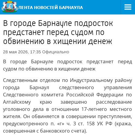
В городе Барнауле подросток
предстанет перед судом по
обвинению в хищении денеж
Официально
28 мая 2026, 17:35
В городе Барнауле подросток предстанет перед
судом по обвинению в хищении денеж
Следственным отделом по Индустриальному району
города Барнаул следственного управления
Следственного комитета Российской Федерации по
Алтайскому краю завершено расследование
уголовного дела в отношении 17-летнего местного
жителя. Он обвиняется в совершении преступления,
предусмотренного п. «г» ч. 3 ст. 158 УК РФ (кража,
совершенная с банковского счета).