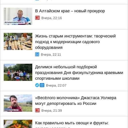
В Алтайском крае – новый прокурор
Вчера, 22:16
Жизнь старым инструментам: творческий
подход к модернизации садового
оборудования
Вчера, 22:11
Делимся небольшой подборкой
празднования Дня физкультурника краевыми
спортивными школами
Вчера, 22:07
«Весёлого молочника» Джастаса Уолкера
могут депортировать из России
Вчера, 21:39
Как правильно мыть овощи и фрукты: