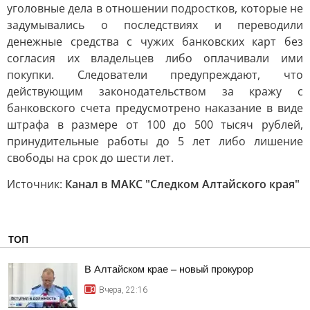
уголовные дела в отношении подростков, которые не
задумывались о последствиях и переводили
денежные средства с чужих банковских карт без
согласия их владельцев либо оплачивали ими
покупки. Следователи предупреждают, что
действующим законодательством за кражу с
банковского счета предусмотрено наказание в виде
штрафа в размере от 100 до 500 тысяч рублей,
принудительные работы до 5 лет либо лишение
свободы на срок до шести лет.
Источник:
Канал в МАКС "Следком Алтайского края"
ТОП
В Алтайском крае – новый прокурор
Вчера, 22:16