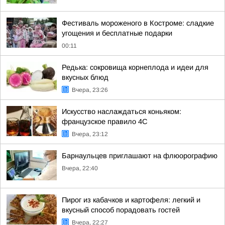
Фестиваль мороженого в Костроме: сладкие
угощения и бесплатные подарки
00:11
Редька: сокровища корнеплода и идеи для
вкусных блюд
Вчера, 23:26
Искусство наслаждаться коньяком:
французское правило 4С
Вчера, 23:12
Барнаульцев приглашают на флюорографию
Вчера, 22:40
Пирог из кабачков и картофеля: легкий и
вкусный способ порадовать гостей
Вчера, 22:27