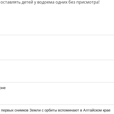
оставлять детей у водоема одних без присмотра!
оне
 первых снимков Земли с орбиты вспоминают в Алтайском крае