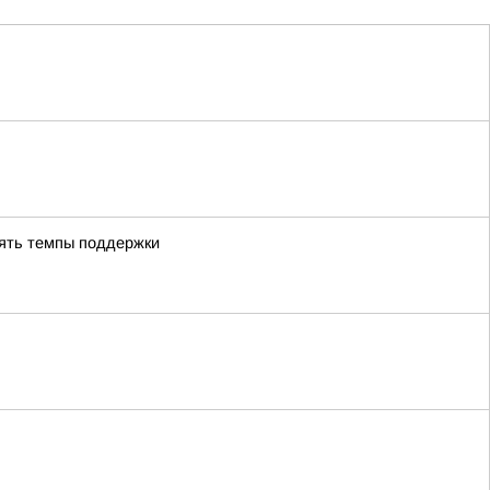
лять темпы поддержки