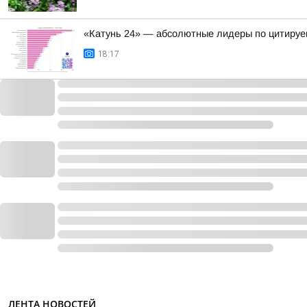
«Катунь 24» — абсолютные лидеры по цитируе
18:17
ЛЕНТА НОВОСТЕЙ