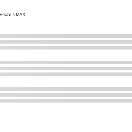
мости в MAX!