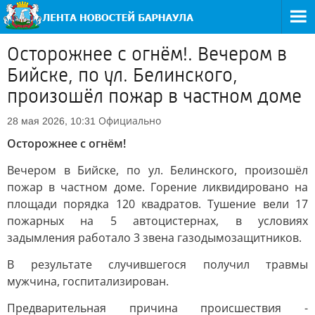
Осторожнее с огнём!. Вечером в
Бийске, по ул. Белинского,
произошёл пожар в частном доме
Официально
28 мая 2026, 10:31
Осторожнее с огнём!
Вечером в Бийске, по ул. Белинского, произошёл
пожар в частном доме. Горение ликвидировано на
площади порядка 120 квадратов. Тушение вели 17
пожарных на 5 автоцистернах, в условиях
задымления работало 3 звена газодымозащитников.
В результате случившегося получил травмы
мужчина, госпитализирован.
Предварительная причина происшествия -