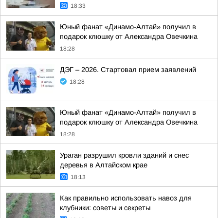
18:33
Юный фанат «Динамо-Алтай» получил в
подарок клюшку от Александра Овечкина
18:28
ДЭГ – 2026. Стартовал прием заявлений
18:28
Юный фанат «Динамо-Алтай» получил в
подарок клюшку от Александра Овечкина
18:28
Ураган разрушил кровли зданий и снес
деревья в Алтайском крае
18:13
Как правильно использовать навоз для
клубники: советы и секреты