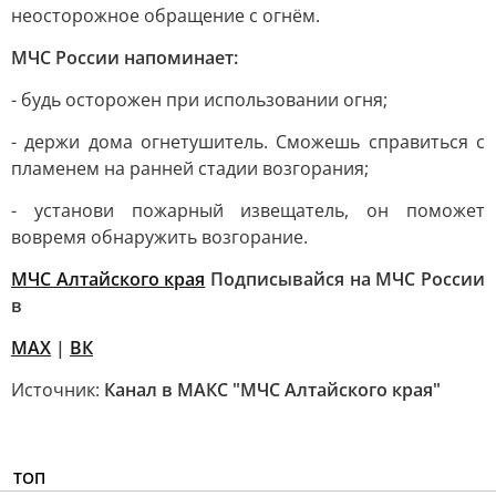
неосторожное обращение с огнём.
МЧС России напоминает:
- будь осторожен при использовании огня;
- держи дома огнетушитель. Сможешь справиться с
пламенем на ранней стадии возгорания;
- установи пожарный извещатель, он поможет
вовремя обнаружить возгорание.
МЧС Алтайского края
Подписывайся на МЧС России
в
MAX
|
ВК
Источник:
Канал в МАКС "МЧС Алтайского края"
ТОП