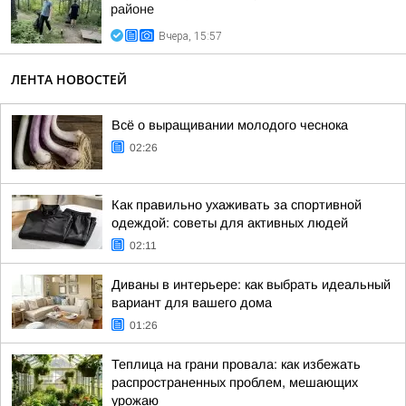
районе
Вчера, 15:57
ЛЕНТА НОВОСТЕЙ
Всё о выращивании молодого чеснока
02:26
Как правильно ухаживать за спортивной
одеждой: советы для активных людей
02:11
Диваны в интерьере: как выбрать идеальный
вариант для вашего дома
01:26
Теплица на грани провала: как избежать
распространенных проблем, мешающих
урожаю