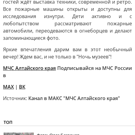
гостей ждёт выставка техники, современной и ретро.
Все пожарные машины открыты и доступны для
исследования изнутри. Дети активно и с
любопытством рассматривают пожарные
автомобили, переодеваются в огнеборцев и делают
запоминающиеся фото.
Яркие впечатления дарим вам в этот необычный
вечер! Ждем вас, и не только в "Ночь музеев"!
МЧС Алтайского края
Подписывайся на МЧС России
в
MAX
|
ВК
Источник:
Канал в МАКС "МЧС Алтайского края"
ТОП