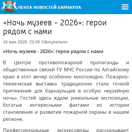
«Ночь музеев - 2026»: герои
рядом с нами
Официально
16 мая 2026, 22:05
«Ночь музеев - 2026»: герои рядом с нами
В Центре противопожарной пропаганды и
общественных связей ГУ МЧС России по Алтайскому
краю в этот вечер особенно многолюдно. Пожарно-
техническая выставка традиционно стала точкой
притяжения для барнаульцев в особую «музейную
ночь». Гостей здесь ждали уникальные экспозиции,
богатые интересными фактами из истории
становления и развития пожарной охраны в нашем
регионе.
Профессиональные экскурсоводы рассказывают