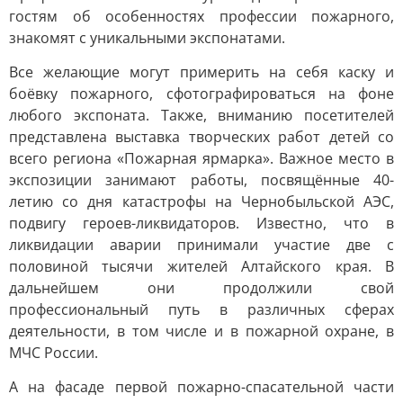
гостям об особенностях профессии пожарного,
знакомят с уникальными экспонатами.
Все желающие могут примерить на себя каску и
боёвку пожарного, сфотографироваться на фоне
любого экспоната. Также, вниманию посетителей
представлена выставка творческих работ детей со
всего региона «Пожарная ярмарка». Важное место в
экспозиции занимают работы, посвящённые 40-
летию со дня катастрофы на Чернобыльской АЭС,
подвигу героев-ликвидаторов. Известно, что в
ликвидации аварии принимали участие две с
половиной тысячи жителей Алтайского края. В
дальнейшем они продолжили свой
профессиональный путь в различных сферах
деятельности, в том числе и в пожарной охране, в
МЧС России.
А на фасаде первой пожарно-спасательной части