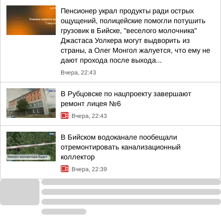
Пенсионер украл продукты ради острых
ощущений, полицейские помогли потушить
грузовик в Бийске, "веселого молочника"
Джастаса Уолкера могут выдворить из
страны, а Олег Монгол жалуется, что ему не
дают прохода после выхода...
Вчера, 22:43
В Рубцовске по нацпроекту завершают
ремонт лицея №6
Вчера, 22:43
В Бийском водоканале пообещали
отремонтировать канализационный
коллектор
Вчера, 22:39