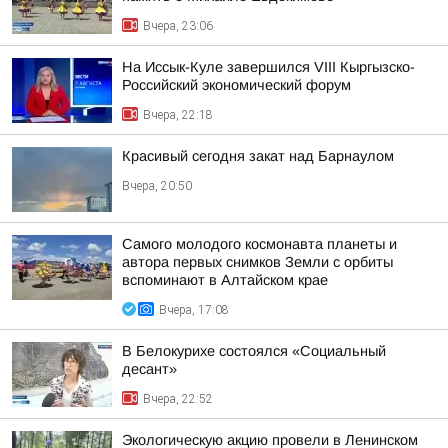
Вчера, 23:06
На Иссык-Куле завершился VIII Кыргызско-
Российский экономический форум
Вчера, 22:18
Красивый сегодня закат над Барнаулом
Вчера, 20:50
Самого молодого космонавта планеты и
автора первых снимков Земли с орбиты
вспоминают в Алтайском крае
Вчера, 17:08
В Белокурихе состоялся «Социальный
десант»
Вчера, 22:52
Экологическую акцию провели в Ленинском