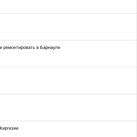
ли ремонтировать в Барнауле
 Киргизии