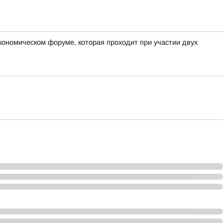
экономическом форуме, которая проходит при участии двух