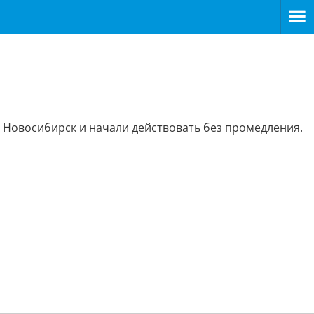
– Новосибирск и начали действовать без промедления.