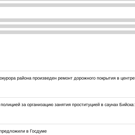
курора района произведен ремонт дорожного покрытия в центре
полицией за организацию занятия проституцией в саунах Бийск
 предложили в Госдуме