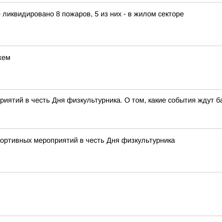
е ликвидировано 8 пожаров, 5 из них - в жилом секторе
жем
ятий в честь Дня физкультурника. О том, какие события ждут 
ортивных мероприятий в честь Дня физкультурника