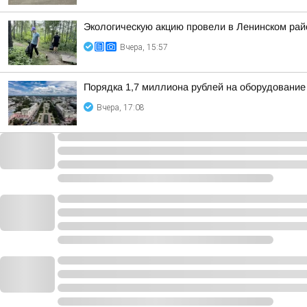
Экологическую акцию провели в Ленинском рай
Вчера, 15:57
Порядка 1,7 миллиона рублей на оборудование
Вчера, 17:08