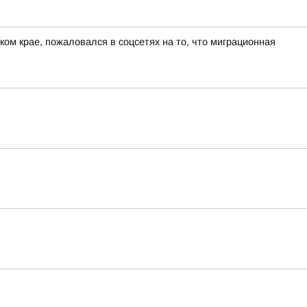
ом крае, пожаловался в соцсетях на то, что миграционная