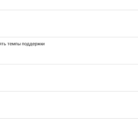
ять темпы поддержки