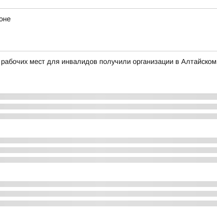
оне
 рабочих мест для инвалидов получили организации в Алтайском