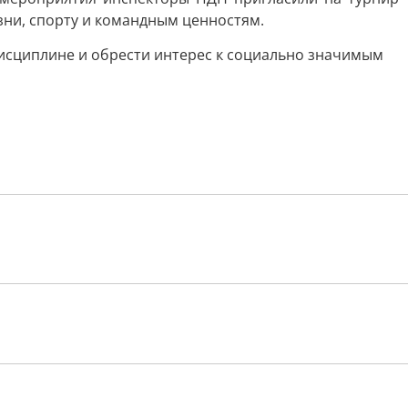
зни, спорту и командным ценностям.
дисциплине и обрести интерес к социально значимым