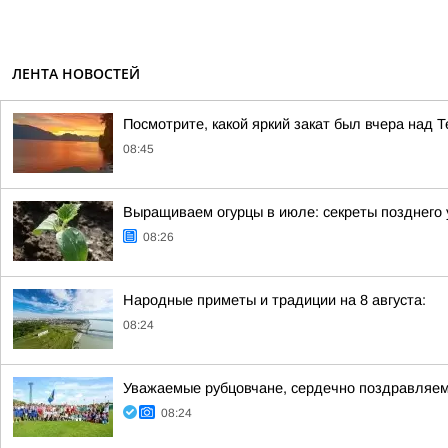
ЛЕНТА НОВОСТЕЙ
Посмотрите, какой яркий закат был вчера над 
08:45
Выращиваем огурцы в июле: секреты позднего
08:26
Народные приметы и традиции на 8 августа:
08:24
Уважаемые рубцовчане, сердечно поздравляем 
08:24