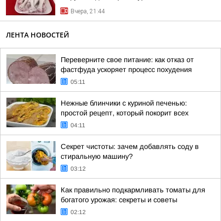
Вчера, 21:44
ЛЕНТА НОВОСТЕЙ
Переверните свое питание: как отказ от
фастфуда ускоряет процесс похудения
05:11
Нежные блинчики с куриной печенью:
простой рецепт, который покорит всех
04:11
Секрет чистоты: зачем добавлять соду в
стиральную машину?
03:12
Как правильно подкармливать томаты для
богатого урожая: секреты и советы
02:12