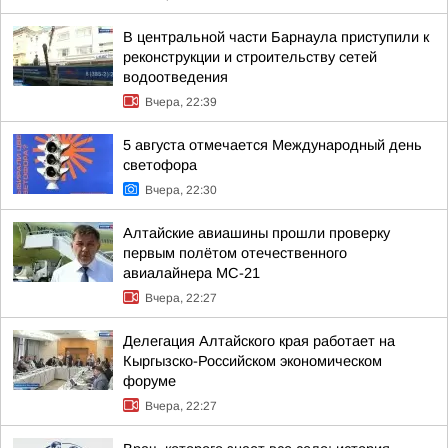
В центральной части Барнаула приступили к
реконструкции и строительству сетей
водоотведения
Вчера, 22:39
5 августа отмечается Международный день
светофора
Вчера, 22:30
Алтайские авиашины прошли проверку
первым полётом отечественного
авиалайнера МС-21
Вчера, 22:27
Делегация Алтайского края работает на
Кыргызско-Российском экономическом
форуме
Вчера, 22:27