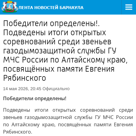
Победители определены!.
Подведены итоги открытых
соревнований среди звеньев
газодымозащитной службы ГУ
МЧС России по Алтайскому краю,
посвящённых памяти Евгения
Рябинского
Официально
14 мая 2026, 20:45
Победители определены!
Подведены итоги открытых соревнований среди
звеньев газодымозащитной службы ГУ МЧС России
по Алтайскому краю, посвящённых памяти Евгения
Рябинского.