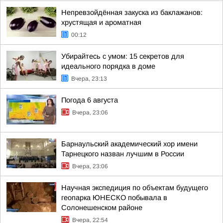
Непревзойдённая закуска из баклажанов:
хрустящая и ароматная
00:12
Убирайтесь с умом: 15 секретов для
идеального порядка в доме
Вчера, 23:13
Погода 6 августа
Вчера, 23:06
Барнаульский академический хор имени
Тарнецкого назван лучшим в России
Вчера, 23:06
Научная экспедиция по объектам будущего
геопарка ЮНЕСКО побывала в
Солонешенском районе
Вчера, 22:54