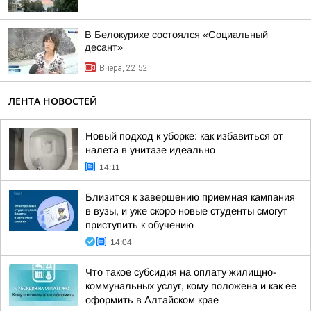
В Белокурихе состоялся «Социальный
десант»
Вчера, 22:52
ЛЕНТА НОВОСТЕЙ
Новый подход к уборке: как избавиться от
налета в унитазе идеально
14:11
Близится к завершению приемная кампания
в вузы, и уже скоро новые студенты смогут
приступить к обучению
14:04
Что такое субсидия на оплату жилищно-
коммунальных услуг, кому положена и как ее
оформить в Алтайском крае