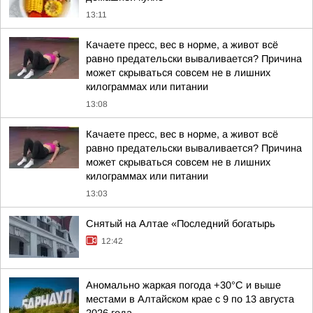
13:11
Качаете пресс, вес в норме, а живот всё
равно предательски вываливается? Причина
может скрываться совсем не в лишних
килограммах или питании
13:08
Качаете пресс, вес в норме, а живот всё
равно предательски вываливается? Причина
может скрываться совсем не в лишних
килограммах или питании
13:03
Снятый на Алтае «Последний богатырь
12:42
Аномально жаркая погода +30°С и выше
местами в Алтайском крае с 9 по 13 августа