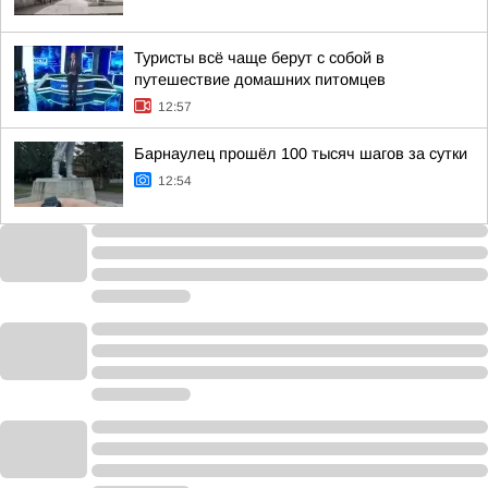
Туристы всё чаще берут с собой в
путешествие домашних питомцев
12:57
Барнаулец прошёл 100 тысяч шагов за сутки
12:54