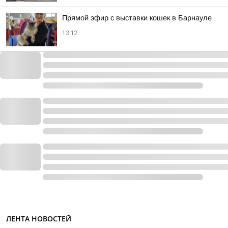
Прямой эфир с выставки кошек в Барнауле
13:12
ЛЕНТА НОВОСТЕЙ