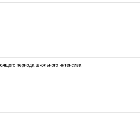
стоящего периода школьного интенсива