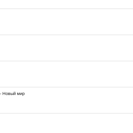
– Новый мир