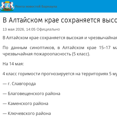
В Алтайском крае сохраняется выс
Официально
13 мая 2026, 14:05
В Алтайском крае сохраняется высокая и чрезвычайн
По данным синоптиков, в Алтайском крае 15–17 ма
чрезвычайная пожароопасность (5 класс).
На 14 мая:
4 класс горимости прогнозируется на территориях 5 
— г. Славгорода
— Благовещенского района
— Каменского района
— Ключевского района