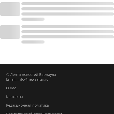
© Лента новостей Барнаула
Email:
info@newsaltai.ru
О нас
Контакты
Редакционная политика
Политика конфиденциальности