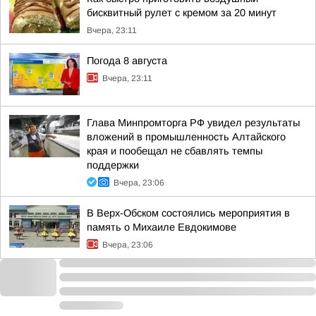
бисквитный рулет с кремом за 20 минут
Вчера, 23:11
Погода 8 августа
Вчера, 23:11
Глава Минпромторга РФ увидел результаты
вложений в промышленность Алтайского
края и пообещал не сбавлять темпы
поддержки
Вчера, 23:06
В Верх-Обском состоялись мероприятия в
память о Михаиле Евдокимове
Вчера, 23:06