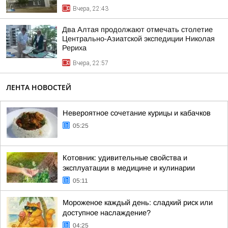
Вчера, 22:43
Два Алтая продолжают отмечать столетие
Центрально-Азиатской экспедиции Николая
Рериха
Вчера, 22:57
ЛЕНТА НОВОСТЕЙ
Невероятное сочетание курицы и кабачков
05:25
Котовник: удивительные свойства и
эксплуатации в медицине и кулинарии
05:11
Мороженое каждый день: сладкий риск или
доступное наслаждение?
04:25