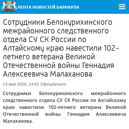
Сотрудники Белокурихинского
межрайонного следственного
отдела СУ СК России по
Алтайскому краю навестили 102-
летнего ветерана Великой
Отечественной войны Геннадия
Алексеевича Малаханова
Официально
13 мая 2026, 14:01
Сотрудники Белокурихинского межрайонного
следственного отдела СУ СК России по Алтайскому
краю навестили 102-летнего ветерана Великой
Отечественной войны Геннадия Алексеевича
Малаханова.