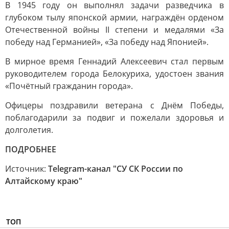
В 1945 году он выполнял задачи разведчика в
глубоком тылу японской армии, награждён орденом
Отечественной войны II степени и медалями «За
победу над Германией», «За победу над Японией».
В мирное время Геннадий Алексеевич стал первым
руководителем города Белокуриха, удостоен звания
«Почётный гражданин города».
Офицеры поздравили ветерана с Днём Победы,
поблагодарили за подвиг и пожелали здоровья и
долголетия.
ПОДРОБНЕЕ
Источник:
Telegram-канал "СУ СК России по
Алтайскому краю"
ТОП