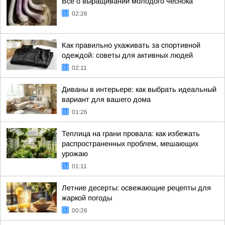
Всё о выращивании молодого чеснока
02:26
Как правильно ухаживать за спортивной
одеждой: советы для активных людей
02:11
Диваны в интерьере: как выбрать идеальный
вариант для вашего дома
01:26
Теплица на грани провала: как избежать
распространенных проблем, мешающих
урожаю
01:11
Летние десерты: освежающие рецепты для
жаркой погоды
00:26