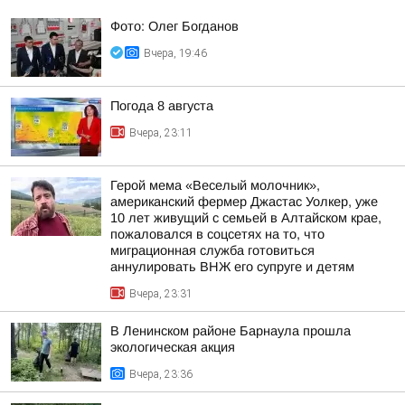
Фото: Олег Богданов
Вчера, 19:46
Погода 8 августа
Вчера, 23:11
Герой мема «Веселый молочник»,
американский фермер Джастас Уолкер, уже
10 лет живущий с семьей в Алтайском крае,
пожаловался в соцсетях на то, что
миграционная служба готовиться
аннулировать ВНЖ его супруге и детям
Вчера, 23:31
В Ленинском районе Барнаула прошла
экологическая акция
Вчера, 23:36