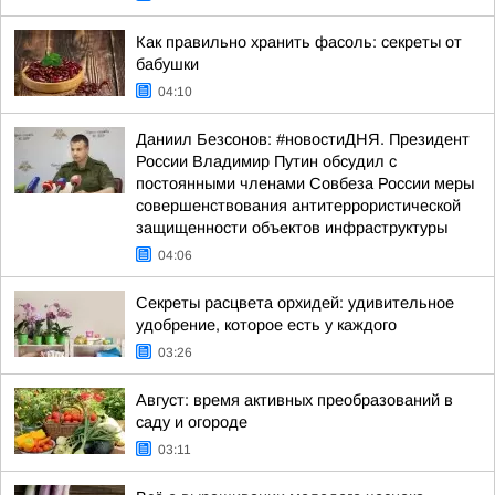
Как правильно хранить фасоль: секреты от
бабушки
04:10
Даниил Безсонов: #новостиДНЯ. Президент
России Владимир Путин обсудил с
постоянными членами Совбеза России меры
совершенствования антитеррористической
защищенности объектов инфраструктуры
04:06
Секреты расцвета орхидей: удивительное
удобрение, которое есть у каждого
03:26
Август: время активных преобразований в
саду и огороде
03:11