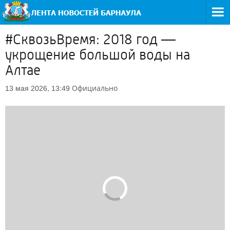
#СквозьВремя: 2018 год —
укрощение большой воды на
Алтае
Официально
13 мая 2026, 13:49