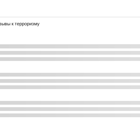
зывы к терроризму