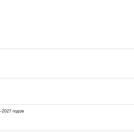
-2027 годов