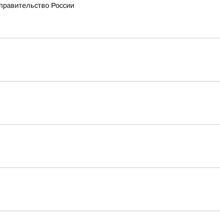
 правительство России