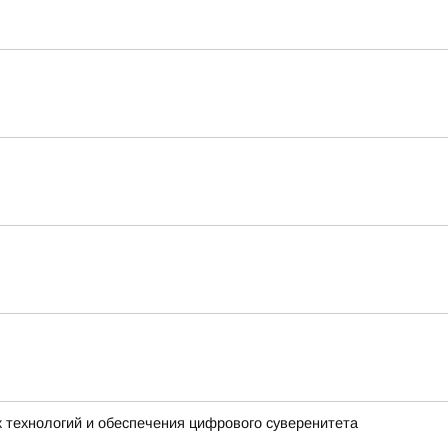
 технологий и обеспечения цифрового суверенитета