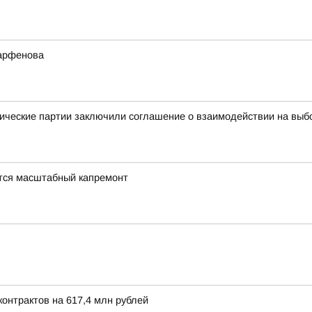
Парфенова
ические партии заключили соглашение о взаимодействии на выб
тся масштабный капремонт
онтрактов на 617,4 млн рублей