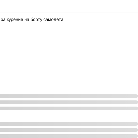
за курение на борту самолета