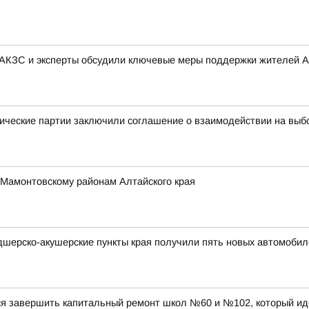
 АКЗС и эксперты обсудили ключевые меры поддержки жителей А
ические партии заключили соглашение о взаимодействии на выб
 Мамонтовскому районам Алтайского края
дшерско-акушерские пункты края получили пять новых автомобил
ся завершить капитальный ремонт школ №60 и №102, который ид