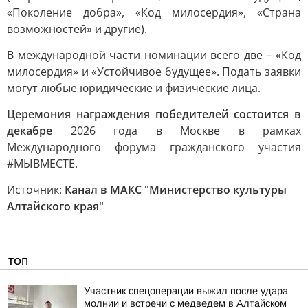
«Поколение добра», «Код милосердия», «Страна
возможностей» и другие).
В международной части номинации всего две – «Код
милосердия» и «Устойчивое будущее». Подать заявки
могут любые юридические и физические лица.
Церемония награждения победителей состоится в
декабре
2026 года в Москве в рамках
Международного форума гражданского участия
#МЫВМЕСТЕ.
Источник:
Канал в МАКС "Министерство культуры
Алтайского края"
ТОП
Участник спецоперации выжил после удара
молнии и встречи с медведем в Алтайском