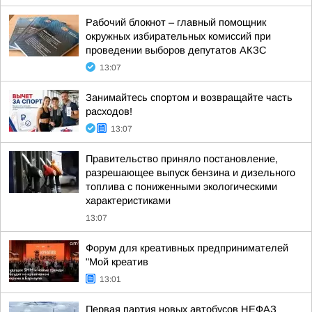
Рабочий блокнот – главный помощник
окружных избирательных комиссий при
проведении выборов депутатов АКЗС
13:07
Занимайтесь спортом и возвращайте часть
расходов!
13:07
Правительство приняло постановление,
разрешающее выпуск бензина и дизельного
топлива с пониженными экологическими
характеристиками
13:07
Форум для креативных предпринимателей
"Мой креатив
13:01
Первая партия новых автобусов НЕФАЗ