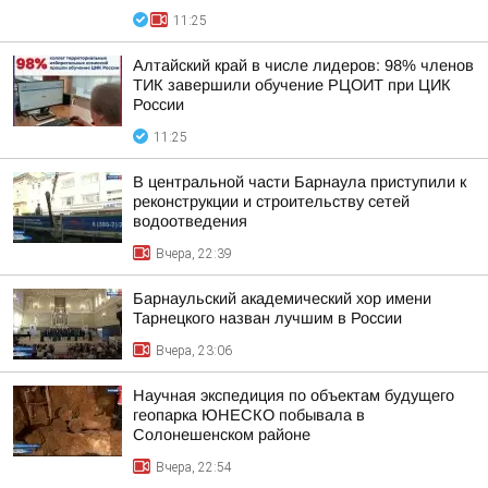
11:25
Алтайский край в числе лидеров: 98% членов
ТИК завершили обучение РЦОИТ при ЦИК
России
11:25
В центральной части Барнаула приступили к
реконструкции и строительству сетей
водоотведения
Вчера, 22:39
Барнаульский академический хор имени
Тарнецкого назван лучшим в России
Вчера, 23:06
Научная экспедиция по объектам будущего
геопарка ЮНЕСКО побывала в
Солонешенском районе
Вчера, 22:54