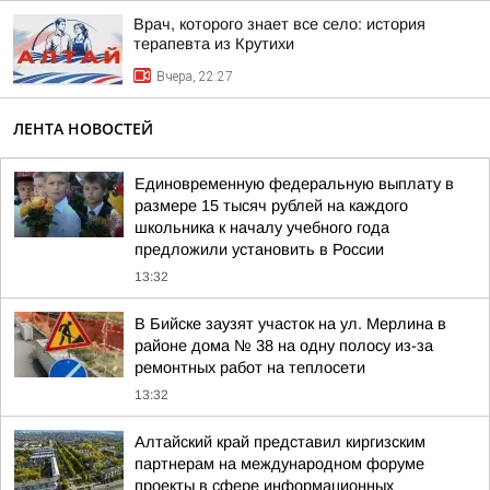
Врач, которого знает все село: история
терапевта из Крутихи
Вчера, 22:27
ЛЕНТА НОВОСТЕЙ
Единовременную федеральную выплату в
размере 15 тысяч рублей на каждого
школьника к началу учебного года
предложили установить в России
13:32
В Бийске заузят участок на ул. Мерлина в
районе дома № 38 на одну полосу из-за
ремонтных работ на теплосети
13:32
Алтайский край представил киргизским
партнерам на международном форуме
проекты в сфере информационных