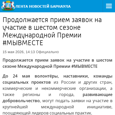
Продолжается прием заявок на
участие в шестом сезоне
Международной Премии
#МЫВМЕСТЕ
Официально
15 мая 2026, 14:13
Продолжается прием заявок на участие в шестом
сезоне Международной Премии #МЫВМЕСТЕ
До 24 мая волонтёры, наставники, команды
социальных проектов
из России и других стран,
коммерческие и некоммерческие организации, а
также регионы и города,
развивающие
добровольчество
, могут подать заявки на участие в
крупнейшей международной инициативе,
поощряющей лидеров социальных практик.