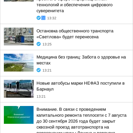
технологий и обеспечения цифрового
суверенитета
13:32
Остановка общественного транспорта
«Светлова» будет перенесена
13:25
Медицина без границ: Забота о здоровье на
местах
13:21
Новые автобусы марки НЕФАЗ поступили в
Барнаул
13:21
Внимание. В связи с проведением
капитального ремонта теплосети с 7 августа
до 30 сентября 2026 года будет закрыт
сквозной проезд автотранспорта на